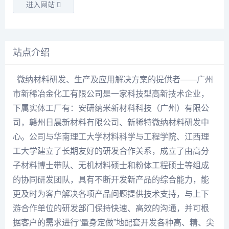
进入网站
站点介绍
微纳材料研发、生产及应用解决方案的提供者——广州
市新稀冶金化工有限公司是一家科技型高新技术企业，
下属实体工厂有：安研纳米新材料科技（广州）有限公
司，赣州日晨新材料有限公司、新稀特微纳材料研发中
心。公司与华南理工大学材料科学与工程学院、江西理
工大学建立了长期友好的研发合作关系，成立了由高分
子材料博士带队、无机材料硕士和粉体工程硕士等组成
的协同研发团队，具有不断开发新产品的综合能力，能
更及时为客户解决各项产品问题提供技术支持，与上下
游合作单位的研发部门保持快速、高效的沟通，并可根
据客户的需求进行“量身定做”地配套开发各种高、精、尖