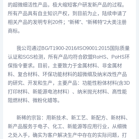
的超微细活性产品，极大缩短客户研发新产品的过程。
所有产品具有自主知识产权，到目前为止，陆续申请了
相关产品的发明专利20件；“新稀”、“新稀特”2大类注册
商标。
我公司通过BG/T1900-2016/ISO9001:2015国际质量
认证和SGS检测，所有产品均符合欧盟RoHS、PoHS环
保指令要求。目前，主要致力于金属材料、非金属材
料、复合材料、环保功能材料的超微细及纳米改性产品
的研究、开发和生产，主要产品：功能性粉体材料(含3D
打印材料、新能源电池材料）、纳米抛光材料、高性能
阻燃材料、微粉化蜡等。
新稀的宗旨：用新技术、新工艺、新配方、新材料、
新产品服务于电子、化工、新能源等应用行业，从细微
之处入手，确实为客户解决生产中存在的实际问题，打