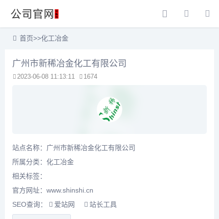
首页
>>
化工冶金
广州市新稀冶金化工有限公司
2023-06-08 11:13:11
1674
站点名称：广州市新稀冶金化工有限公司
所属分类：
化工冶金
相关标签：
官方网址：www.shinshi.cn
SEO查询：
爱站网
站长工具