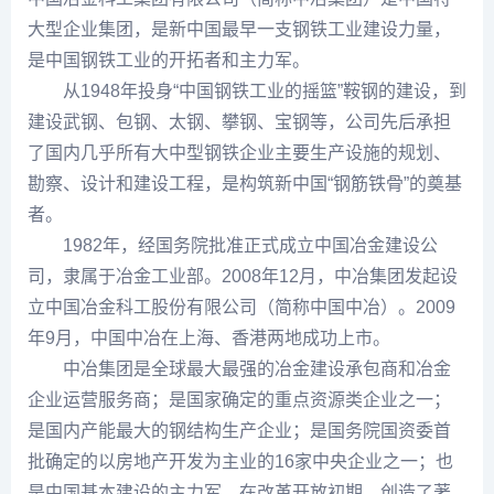
大型企业集团，是新中国最早一支钢铁工业建设力量，
是中国钢铁工业的开拓者和主力军。
从1948年投身“中国钢铁工业的摇篮”鞍钢的建设，到
建设武钢、包钢、太钢、攀钢、宝钢等，公司先后承担
了国内几乎所有大中型钢铁企业主要生产设施的规划、
勘察、设计和建设工程，是构筑新中国“钢筋铁骨”的奠基
者。
1982年，经国务院批准正式成立中国冶金建设公
司，隶属于冶金工业部。2008年12月，中冶集团发起设
立中国冶金科工股份有限公司（简称中国中冶）。2009
年9月，中国中冶在上海、香港两地成功上市。
中冶集团是全球最大最强的冶金建设承包商和冶金
企业运营服务商；是国家确定的重点资源类企业之一；
是国内产能最大的钢结构生产企业；是国务院国资委首
批确定的以房地产开发为主业的16家中央企业之一；也
是中国基本建设的主力军，在改革开放初期，创造了著