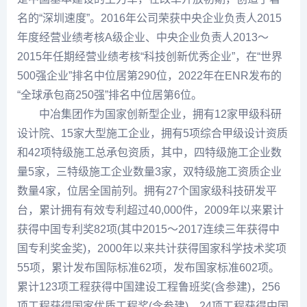
名的“深圳速度”。2016年公司荣获中央企业负责人2015
年度经营业绩考核A级企业、中央企业负责人2013～
2015年任期经营业绩考核“科技创新优秀企业”，在“世界
500强企业”排名中位居第290位，2022年在ENR发布的
“全球承包商250强”排名中位居第6位。
中冶集团作为国家创新型企业，拥有12家甲级科研
设计院、15家大型施工企业，拥有5项综合甲级设计资质
和42项特级施工总承包资质，其中，四特级施工企业数
量5家，三特级施工企业数量3家，双特级施工资质企业
数量4家，位居全国前列。拥有27个国家级科技研发平
台，累计拥有有效专利超过40,000件，2009年以来累计
获得中国专利奖82项(其中2015～2017连续三年获得中
国专利奖金奖)，2000年以来共计获得国家科学技术奖项
55项，累计发布国际标准62项，发布国家标准602项。
累计123项工程获得中国建设工程鲁班奖(含参建)，256
项工程获得国家优质工程奖(含参建)，24项工程获得中国