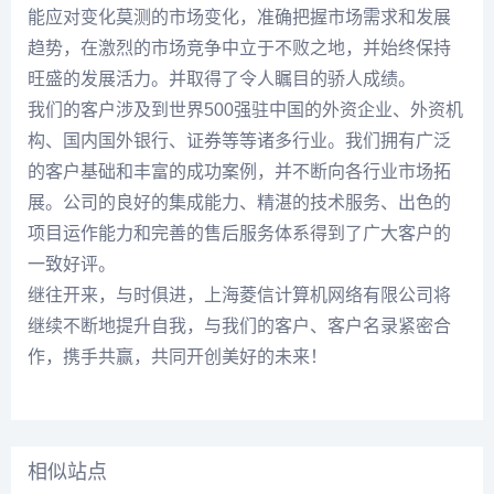
能应对变化莫测的市场变化，准确把握市场需求和发展
趋势，在激烈的市场竞争中立于不败之地，并始终保持
旺盛的发展活力。并取得了令人瞩目的骄人成绩。
我们的客户涉及到世界500强驻中国的外资企业、外资机
构、国内国外银行、证券等等诸多行业。我们拥有广泛
的客户基础和丰富的成功案例，并不断向各行业市场拓
展。公司的良好的集成能力、精湛的技术服务、出色的
项目运作能力和完善的售后服务体系得到了广大客户的
一致好评。
继往开来，与时俱进，上海菱信计算机网络有限公司将
继续不断地提升自我，与我们的客户、客户名录紧密合
作，携手共赢，共同开创美好的未来！
相似站点