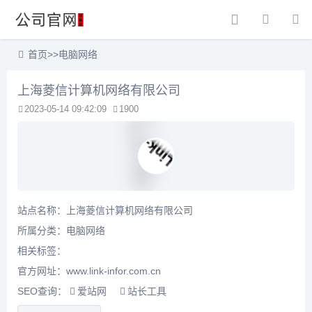
首页
>>
电脑网络
上海菱信计算机网络有限公司
2023-05-14 09:42:09
1900
站点名称：上海菱信计算机网络有限公司
所属分类：
电脑网络
相关标签：
官方网址：www.link-infor.com.cn
SEO查询：
爱站网
站长工具