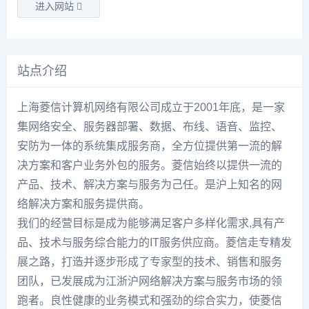
进入网站
站点介绍
上海菱信计算机网络有限公司成立于2001年底，是一家
集网络安全、服务器部署、数据、布线、语音、监控、
安防为一体的系统集成服务商，全方位提供第一流的解
决方案和客户业务外包的服务。菱信始终以提供一流的
产品、技术、解决方案与服务为己任。是沪上知名的网
络解决方案和服务提供商。
我们的经营目标是成为能够满足客户多样化需求,具有产
品、技术与服务综合能力的IT服务供应商。菱信走专精发
展之路，打造并逐步形成了专家型的技术、销售和服务
团队，已发展成为江浙沪网络解决方案与服务市场的领
跑者。良性健康的业务模式和强劲的综合实力，使菱信