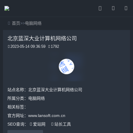
首页
>>
电脑网络
北京蓝深大业计算机网络公司
2023-05-14 09:36:59
1792
站点名称：北京蓝深大业计算机网络公司
所属分类：
电脑网络
相关标签：
官方网址：www.lansoft.com.cn
SEO查询：
爱站网
站长工具