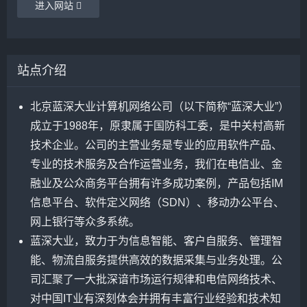
进入网站
站点介绍
北京蓝深大业计算机网络公司（以下简称“蓝深大业”）
成立于1988年，原隶属于国防科工委，是中关村高新
技术企业。公司的主营业务是专业的应用软件产品、
专业的技术服务及合作运营业务，我们在电信业、金
融业及公众商务平台拥有许多成功案例，产品包括IM
信息平台、软件定义网络（SDN）、移动办公平台、
网上银行等众多系统。
蓝深大业，致力于为信息智能、客户自服务、管理智
能、物流自服务提供高效的数据采集与业务处理。公
司汇聚了一大批深谙市场运行规律和电信网络技术、
对中国IT业有深刻体会并拥有丰富行业经验和技术知