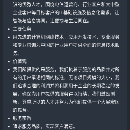
识的优秀人才，围绕电信运营商、行业客户和大中型
企业客户等目标客户的IT基础设施及信息化需求，让
智能与信息协同，让便捷与生活同在。
主要任务
用先进的计算机网络技术，应用开发技术、专业服务
和专业培训为中国的行业用户提供全面的信息技术服
务。
价值观
我们所提供的是服务，我们执着于服务的品质并对所
有的用户承诺相同的标准，无论项目规模的大小，我
们追求合理的利润并将利润用于企业的长期稳定的发
展，确保为用户提供的服务得以持续，我们鼓励创
新，尊重所以的人才并努力为他们提供一个大展宏图
的舞台。
服务宗旨
追求服务品质，实现客户满意。