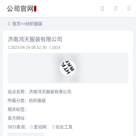
首页
>>
纺织服装
济南鸿天服装有限公司
2023-04-24 08:52:30
1914
站点名称：济南鸿天服装有限公司
所属分类：
纺织服装
相关标签：
官方网址：
SEO查询：
爱站网
站长工具